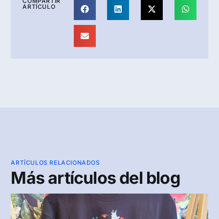
COMPARTIR
ARTÍCULO
ARTÍCULOS RELACIONADOS
Más artículos del blog