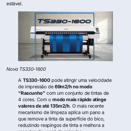
estável.
Nova TS330-1600
A
TS330-1600
pode atingir uma velocidade
de impressão de
69m2/h no modo
“Rascunho”
com um conjunto de tintas de
4 cores. Com o
modo mais rápido atinge
valores de até 135m2/h
. O mais recente
mecanismo de limpeza aplica um pano a
que remove a tinta da superfície do bico,
reduzindo respingos de tinta e melhora a