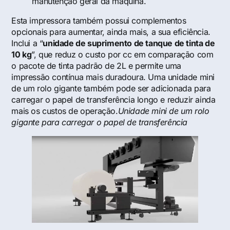
manutenção geral da máquina.
Esta impressora também possui complementos
opcionais para aumentar, ainda mais, a sua eficiência.
Inclui a “
unidade de suprimento de tanque de tinta de
10 kg
”, que reduz o custo por cc em comparação com
o pacote de tinta padrão de 2L e permite uma
impressão contínua mais duradoura. Uma unidade mini
de um rolo gigante também pode ser adicionada para
carregar o papel de transferência longo e reduzir ainda
mais os custos de operação.
Unidade mini de um rolo
gigante para carregar o papel de transferência