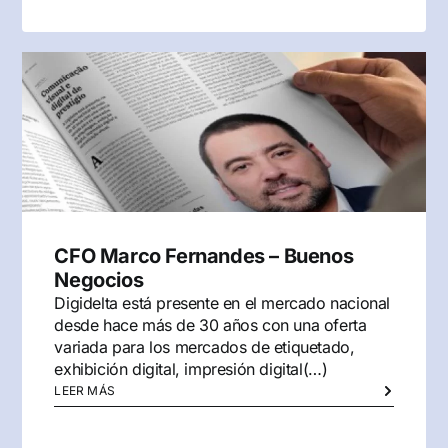
CFO Marco Fernandes – Buenos
Negocios
Digidelta está presente en el mercado nacional
desde hace más de 30 años con una oferta
variada para los mercados de etiquetado,
exhibición digital, impresión digital(…)
LEER MÁS