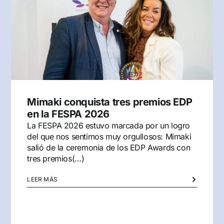
Mimaki conquista tres premios EDP
en la FESPA 2026
La FESPA 2026 estuvo marcada por un logro
del que nos sentimos muy orgullosos: Mimaki
salió de la ceremonia de los EDP Awards con
tres premios(…)
LEER MÁS