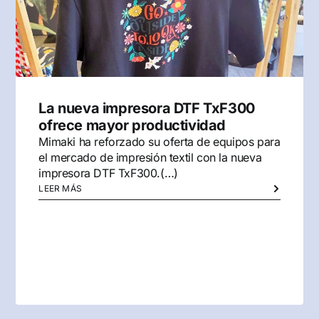
La nueva impresora DTF TxF300
ofrece mayor productividad
Mimaki ha reforzado su oferta de equipos para
el mercado de impresión textil con la nueva
impresora DTF TxF300.(…)
LEER MÁS