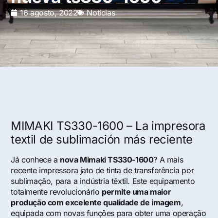
16 agosto, 2022
Noticias
MIMAKI TS330-1600 – La impresora
textil de sublimación más reciente
Já conhece a
nova Mimaki TS330-1600
? A mais
recente impressora jato de tinta de transferência por
sublimação, para a indústria têxtil. Este equipamento
totalmente revolucionário
permite uma maior
produção com excelente qualidade de imagem
,
equipada com novas funções para obter uma operação