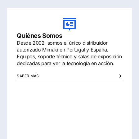
Quiénes Somos
Desde 2002, somos el único distribuidor
autorizado Mimaki en Portugal y España.
Equipos, soporte técnico y salas de exposición
dedicadas para ver la tecnología en acción.
SABER MÁS