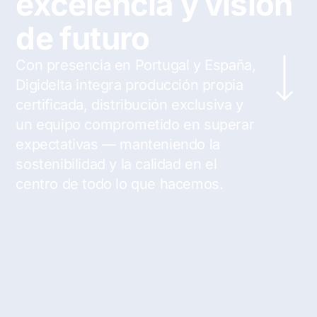
excelencia y visión
de futuro
Con presencia en Portugal y España,
Digidelta integra producción propia
certificada, distribución exclusiva y
un equipo comprometido en superar
expectativas — manteniendo la
sostenibilidad y la calidad en el
centro de todo lo que hacemos.