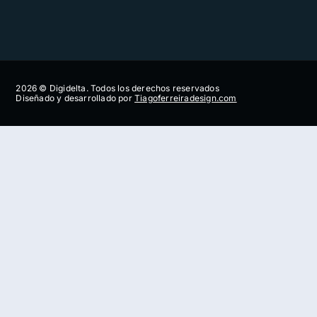
2026 © Digidelta. Todos los derechos reservados
Diseñado y desarrollado por
Tiagoferreiradesign.com