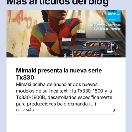
Más artículos del blog
Mimaki presenta la nueva serie
Tx330
Mimaki acaba de anunciar dos nuevos
modelos de su línea textil: la Tx330-1800 y la
Tx330-1800B, desarrollados específicamente
para producciones bajo demanda.(…)
LEER MÁS