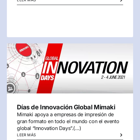
Días de Innovación Global Mimaki
Mimaki apoya a empresas de impresión de
gran formato en todo el mundo con el evento
global “Innovation Days”.(…)
LEER MÁS