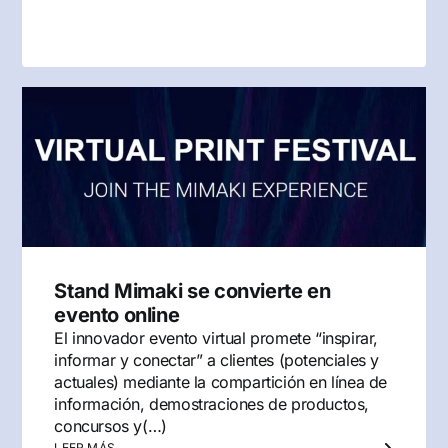
Stand Mimaki se convierte en
evento online
El innovador evento virtual promete “inspirar,
informar y conectar” a clientes (potenciales y
actuales) mediante la compartición en línea de
información, demostraciones de productos,
concursos y(…)
LEER MÁS