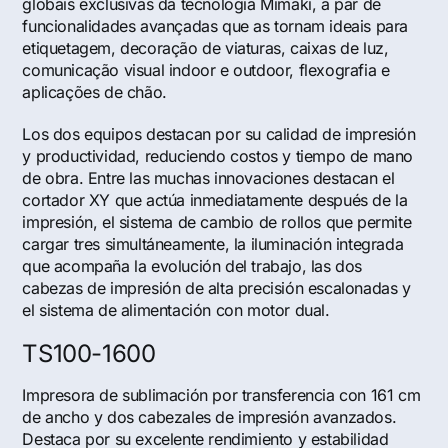
globais exclusivas da tecnologia Mimaki, a par de
funcionalidades avançadas que as tornam ideais para
etiquetagem, decoração de viaturas, caixas de luz,
comunicação visual indoor e outdoor, flexografia e
aplicações de chão.
Los dos equipos destacan por su calidad de impresión
y productividad, reduciendo costos y tiempo de mano
de obra. Entre las muchas innovaciones destacan el
cortador XY que actúa inmediatamente después de la
impresión, el sistema de cambio de rollos que permite
cargar tres simultáneamente, la iluminación integrada
que acompaña la evolución del trabajo, las dos
cabezas de impresión de alta precisión escalonadas y
el sistema de alimentación con motor dual.
TS100-1600
Impresora de sublimación por transferencia con 161 cm
de ancho y dos cabezales de impresión avanzados.
Destaca por su excelente rendimiento y estabilidad