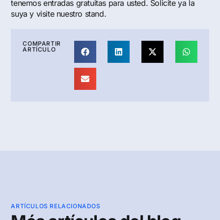
tenemos entradas gratuitas para usted. Solicite ya la
suya y visite nuestro stand.
COMPARTIR
ARTÍCULO
ARTÍCULOS RELACIONADOS