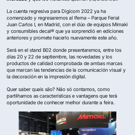
La cuenta regresiva para Digicom 2022 ya ha
comenzado y regresaremos al Ifema – Parque Ferial
Juan Carlos I, en Madrid, con el dúo de equipos Mimaki
y consumibles decal® que ya sorprendió en ediciones
anteriores y promete hacerlo nuevamente este año.
Será en el stand B02 donde presentaremos, entre los
días 20 y 22 de septiembre, las novedades y los
productos de calidad comprobada de ambas marcas
que marcan las tendencias de la comunicación visual y
la decoración en la impresión digital.
Quer saber quais são? Não só contamos, como
partilhamos as características e vantagens que terá
oportunidade de conhecer melhor durante a feira.