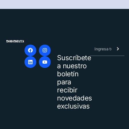
Suscríbete
Alternative:
a nuestro
boletín
para
recibir
novedades
exclusivas