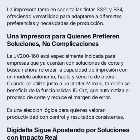
La impresora también soporta las tintas SS21 y BS4,
ofreciendo versatilidad para adaptarse a diferentes
preferencias y necesidades de producción.
Una Impresora para Quienes Prefieren
Soluciones, No Complicaciones
La JV200-160 está especialmente indicada para
empresas que ya cuentan con soluciones de corte y
buscan ahora reforzar la capacidad de impresión con
un modelo autónomo, fiable y sencillo de operar.
Cuando se utiliza junto a un plotter Mimaki, también se
beneficia de la funcionalidad ID Cut, que automatiza el
proceso de corte y reduce el margen de error.
Es una elección lógica para quienes valoran
productividad con control y resultados consistentes.
Digidelta Sigue Apostando por Soluciones
con Impacto Real