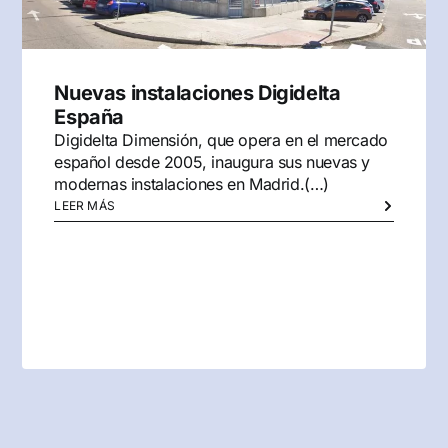
Nuevas instalaciones Digidelta
España
Digidelta Dimensión, que opera en el mercado
español desde 2005, inaugura sus nuevas y
modernas instalaciones en Madrid.(…)
LEER MÁS