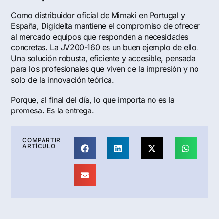
Como distribuidor oficial de Mimaki en Portugal y
España, Digidelta mantiene el compromiso de ofrecer
al mercado equipos que responden a necesidades
concretas. La JV200-160 es un buen ejemplo de ello.
Una solución robusta, eficiente y accesible, pensada
para los profesionales que viven de la impresión y no
solo de la innovación teórica.
Porque, al final del día, lo que importa no es la
promesa. Es la entrega.
COMPARTIR
ARTÍCULO