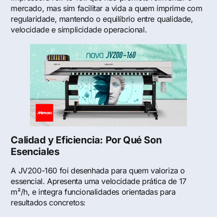
mercado, mas sim facilitar a vida a quem imprime com
regularidade, mantendo o equilíbrio entre qualidade,
velocidade e simplicidade operacional.
Calidad y Eficiencia: Por Qué Son
Esenciales
A JV200-160 foi desenhada para quem valoriza o
essencial. Apresenta uma velocidade prática de 17
m²/h, e integra funcionalidades orientadas para
resultados concretos: