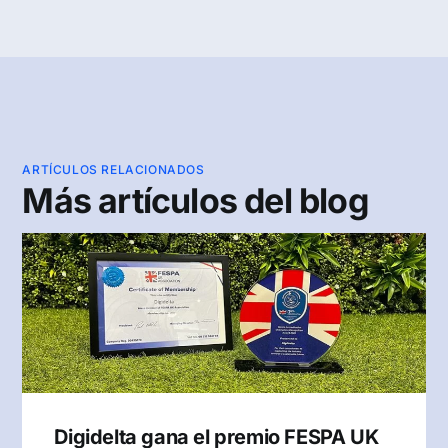
ARTÍCULOS RELACIONADOS
Más artículos del blog
Digidelta gana el premio FESPA UK