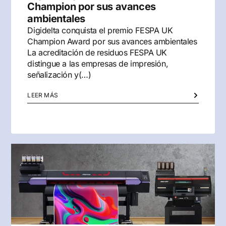
Champion por sus avances
ambientales
Digidelta conquista el premio FESPA UK
Champion Award por sus avances ambientales
La acreditación de residuos FESPA UK
distingue a las empresas de impresión,
señalización y(…)
LEER MÁS