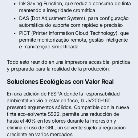
Ink Saving Function, que reduz o consumo de tinta
mantendo a integridade cromática
DAS (Dot Adjustment System), para configuração
automática do suporte com rapidez e precisão
PICT (Printer Information Cloud Technology), que
permite monitorização remota, gestão inteligente
e manutenção simplificada
Todo esto reunido en una impresora accesible, práctica
y preparada para la realidad de la producción.
Soluciones Ecológicas con Valor Real
En una edición de FESPA donde la responsabilidad
ambiental volvió a estar en foco, la JV200-160
presentó argumentos sólidos. Compatible con la nueva
tinta eco-solvente SS22, permite una reducción de
hasta el 40% en los olores durante la impresión y
elimina el uso de GBL, un solvente sujeto a regulación
creciente en varios mercados.