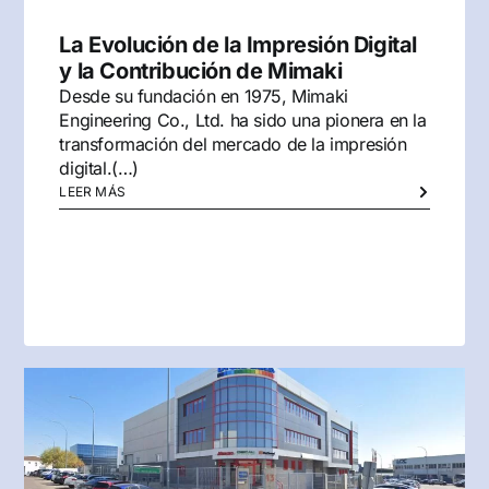
La Evolución de la Impresión Digital
y la Contribución de Mimaki
Desde su fundación en 1975, Mimaki
Engineering Co., Ltd. ha sido una pionera en la
transformación del mercado de la impresión
digital.(…)
LEER MÁS