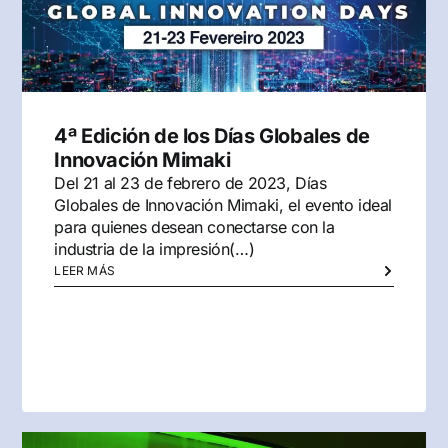
4ª Edición de los Días Globales de
Innovación Mimaki
Del 21 al 23 de febrero de 2023, Días
Globales de Innovación Mimaki, el evento ideal
para quienes desean conectarse con la
industria de la impresión(…)
LEER MÁS