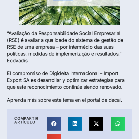
“Avaliação da Responsabilidade Social Empresarial
(RSE) é avaliar a qualidade do sistema de gestão de
RSE de uma empresa – por intermédio das suas
políticas, medidas de implementação e resultados.” –
EcoVadis
El compromiso de Digidelta Internacional – Import
Export SA es desarrollar y optimizar estrategias para
que este reconocimiento continúe siendo renovado.
Aprenda más sobre este tema en el
portal de decal
.
COMPARTIR
ARTÍCULO