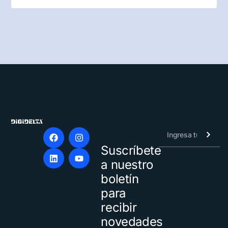
Suscríbete
Alternative:
a nuestro
boletín
para
recibir
novedades