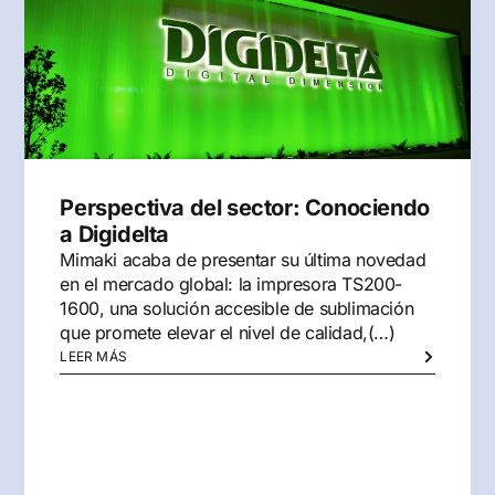
Perspectiva del sector: Conociendo
a Digidelta
Mimaki acaba de presentar su última novedad
en el mercado global: la impresora TS200-
1600, una solución accesible de sublimación
que promete elevar el nivel de calidad,(…)
LEER MÁS