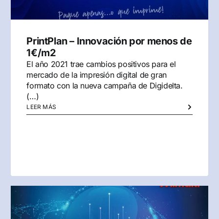
PrintPlan – Innovación por menos de
1€/m2
El año 2021 trae cambios positivos para el
mercado de la impresión digital de gran
formato con la nueva campaña de Digidelta.
(…)
LEER MÁS