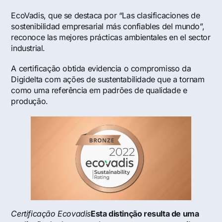
EcoVadis, que se destaca por “Las clasificaciones de
sostenibilidad empresarial más confiables del mundo”,
reconoce las mejores prácticas ambientales en el sector
industrial.
A certificação obtida evidencia o compromisso da
Digidelta com ações de sustentabilidade que a tornam
como uma referência em padrões de qualidade e
produção.
Certificação Ecovadis
Esta distinção resulta de uma