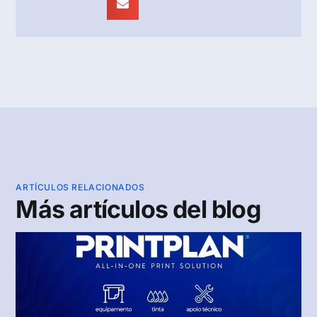
ARTÍCULOS RELACIONADOS
Más artículos del blog