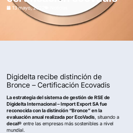
13 mayo, 2022
Noticias
Digidelta recibe distinción de
Bronce – Certificación Ecovadis
La estrategia del sistema de gestión de RSE de
Digidelta Internacional – Import Export SA fue
reconocida con la distinción “Bronce” en la
evaluación anual realizada por EcoVadis
, situando a
decal®
entre las empresas más sostenibles a nivel
mundial.