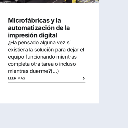
Microfábricas y la
automatización de la
impresión digital
¿Ha pensado alguna vez si
existiera la solución para dejar el
equipo funcionando mientras
completa otra tarea o incluso
mientras duerme?(…)
LEER MÁS