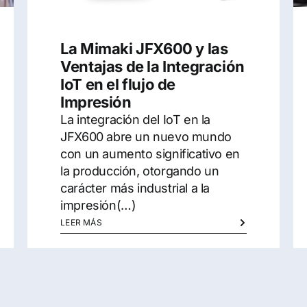
La Mimaki JFX600 y las
Ventajas de la Integración
IoT en el flujo de
Impresión
La integración del IoT en la
JFX600 abre un nuevo mundo
con un aumento significativo en
la producción, otorgando un
carácter más industrial a la
impresión(…)
LEER MÁS