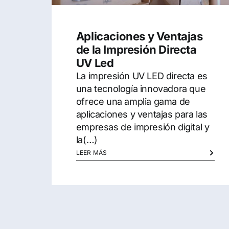
Aplicaciones y Ventajas
de la Impresión Directa
UV Led
La impresión UV LED directa es
una tecnología innovadora que
ofrece una amplia gama de
aplicaciones y ventajas para las
empresas de impresión digital y
la(…)
LEER MÁS