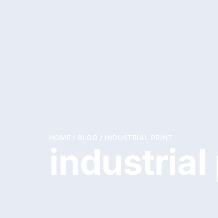
HOME
/
BLOG
/
INDUSTRIAL PRINT
industrial 