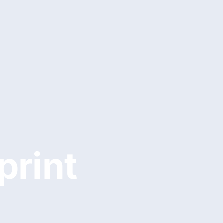
print