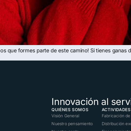
os que formes parte de este camino! Si tienes ganas d
Innovación al servi
QUIÉNES SOMOS
ACTIVIDADES
Visión General
Fabricación de
Nuestro pensamiento
Distribución e