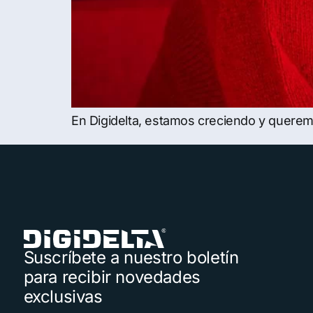
En Digidelta, estamos creciendo y querem
Suscríbete a nuestro boletín
para recibir novedades
exclusivas